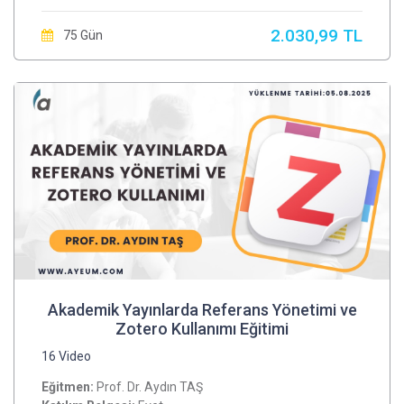
2.030,99 TL
75 Gün
Akademik Yayınlarda Referans Yönetimi ve
Zotero Kullanımı Eğitimi
16 Video
Eğitmen:
Prof. Dr. Aydın TAŞ