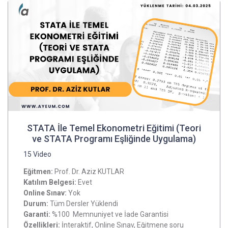
STATA İle Temel Ekonometri Eğitimi (Teori
ve STATA Programı Eşliğinde Uygulama)
15 Video
Eğitmen:
Prof. Dr. Aziz KUTLAR
Katılım Belgesi:
Evet
Online Sınav:
Yok
Durum:
Tüm Dersler Yüklendi
Garanti:
%100 Memnuniyet ve İade Garantisi
Özellikleri:
İnteraktif, Online Sınav, Eğitmene soru