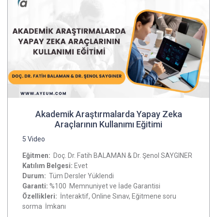
Akademik Araştırmalarda Yapay Zeka
Araçlarının Kullanımı Eğitimi
5 Video
Eğitmen:
Doç. Dr. Fatih BALAMAN & Dr. Şenol SAYGINER
Katılım Belgesi:
Evet
Durum:
Tüm Dersler Yüklendi
Garanti:
%100 Memnuniyet ve İade Garantisi
Özellikleri:
İnteraktif, Online Sınav, Eğitmene soru
sorma İmkanı