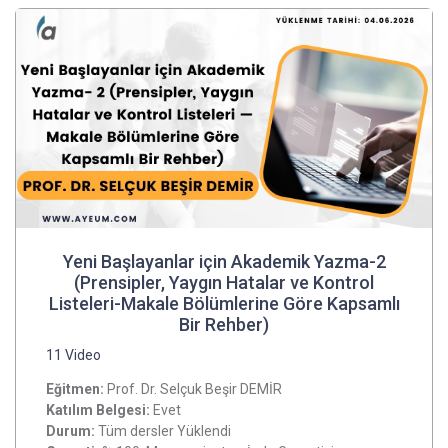
Yeni Başlayanlar için Akademik Yazma-2
(Prensipler, Yaygın Hatalar ve Kontrol
Listeleri-Makale Bölümlerine Göre Kapsamlı
Bir Rehber)
11 Video
Eğitmen:
Prof. Dr. Selçuk Beşir DEMİR
Katılım Belgesi:
Evet
Durum:
Tüm dersler Yüklendi