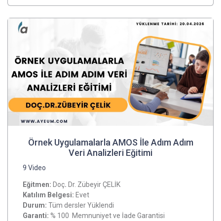
Örnek Uygulamalarla AMOS İle Adım Adım
Veri Analizleri Eğitimi
9 Video
Eğitmen:
Doç
.
Dr. Zübeyir ÇELİK
Katılım Belgesi:
Evet
Durum:
Tüm dersler Yüklendi
Garanti:
% 100 Memnuniyet ve İade Garantisi