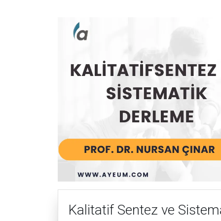
Kalitatif Sentez ve Siste