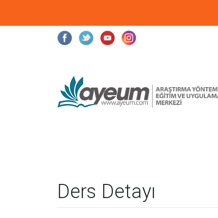
Ders Detayı