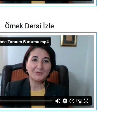
Örnek Dersi İzle