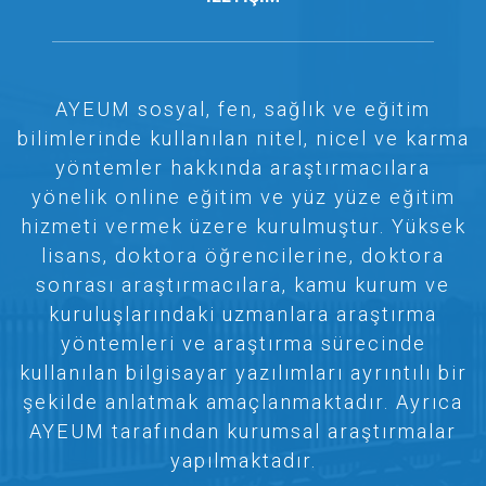
AYEUM sosyal, fen, sağlık ve eğitim
bilimlerinde kullanılan nitel, nicel ve karma
yöntemler hakkında araştırmacılara
yönelik online eğitim ve yüz yüze eğitim
hizmeti vermek üzere kurulmuştur. Yüksek
lisans, doktora öğrencilerine, doktora
sonrası araştırmacılara, kamu kurum ve
kuruluşlarındaki uzmanlara araştırma
yöntemleri ve araştırma sürecinde
kullanılan bilgisayar yazılımları ayrıntılı bir
şekilde anlatmak amaçlanmaktadır. Ayrıca
AYEUM tarafından kurumsal araştırmalar
yapılmaktadır.