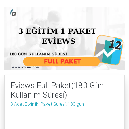
Eviews Full Paket(180 Gün
Kullanım Süresi)
3 Adet Etkinlik, Paket Süresi: 180 gün