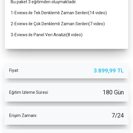
Bu paket 3 eğitimden oluşmaktadir.
1-Eviews ile Tek Denklemli Zaman Serileri(14 video)
2-Eviews ile Çok Denklemli Zaman Serileri(7 video)
3-Eviews ile Panel Veri Analizi(8 video)
3.899,99 TL
Fiyat:
180 Gün
Eğitim İzleme Süresi:
7/24
Erişim Zamanı: