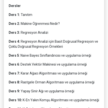
Dersler
Ders 1:
Tanıtım
Ders 2:
Makine Öğrenmesi Nedir?
Ders 3:
Regresyon Analizi
Ders 4:
Regresyon Analizi için Basit Doğrusal Regresyon ve
Çoklu Doğrusal Regresyon Örnekleri
Ders 5
: Naive Bayes Sınıflandırıcısı ve uygulama örneği
Ders 6
: Destek Vektör Makinesi ve uygulama örneği
Ders 7:
Karar Ağacı Algoritması ve uygulama örneği
Ders 8:
Rastgele Orman Algoritması ve uygulama örneği
Ders 9:
Yapay Sinir Ağı ve uygulama örneği
Ders 10:
K-En Yakın Komşu Algoritması ve uygulama örneği