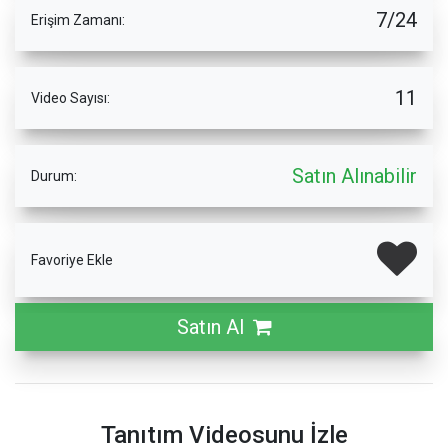
7/24
Erişim Zamanı:
11
Video Sayısı:
Satın Alınabilir
Durum:
Favoriye Ekle
Satın Al
Tanıtım Videosunu İzle