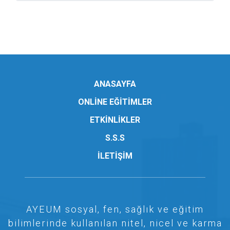
ANASAYFA
ONLİNE EĞİTİMLER
ETKİNLİKLER
S.S.S
İLETİŞİM
AYEUM sosyal, fen, sağlık ve eğitim
bilimlerinde kullanılan nitel, nicel ve karma