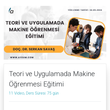
Teori ve Uygulamada Makine
Öğrenmesi Eğitimi
11 Video, Ders Süresi: 75 gün