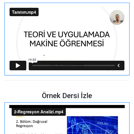
Örnek Dersi İzle