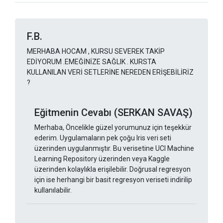
F.B.
MERHABA HOCAM , KURSU SEVEREK TAKİP
EDİYORUM .EMEĞİNİZE SAĞLIK . KURSTA
KULLANILAN VERİ SETLERİNE NEREDEN ERİŞEBİLİRİZ
?
Eğitmenin Cevabı (SERKAN SAVAŞ)
Merhaba, Öncelikle güzel yorumunuz için teşekkür
ederim. Uygulamaların pek çoğu Iris veri seti
üzerinden uygulanmıştır. Bu verisetine UCI Machine
Learning Repository üzerinden veya Kaggle
üzerinden kolaylıkla erişilebilir. Doğrusal regresyon
için ise herhangi bir basit regresyon veriseti indirilip
kullanılabilir.