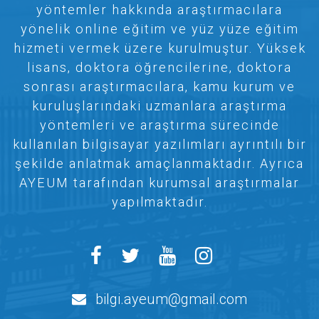
yöntemler hakkında araştırmacılara
yönelik online eğitim ve yüz yüze eğitim
hizmeti vermek üzere kurulmuştur. Yüksek
lisans, doktora öğrencilerine, doktora
sonrası araştırmacılara, kamu kurum ve
kuruluşlarındaki uzmanlara araştırma
yöntemleri ve araştırma sürecinde
kullanılan bilgisayar yazılımları ayrıntılı bir
şekilde anlatmak amaçlanmaktadır. Ayrıca
AYEUM tarafından kurumsal araştırmalar
yapılmaktadır.
bilgi.ayeum@gmail.com