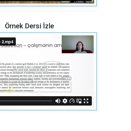
Örnek Dersi İzle