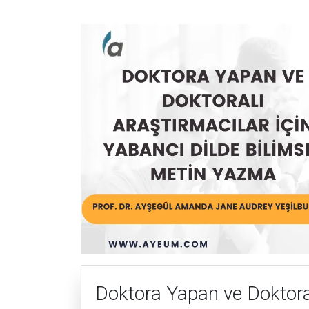
Doktora Yapan ve Doktoral