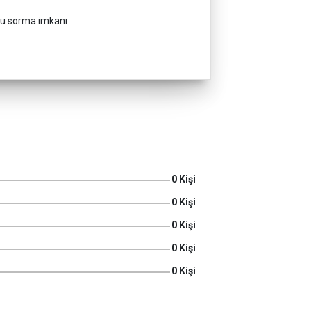
oru sorma imkanı
0 Kişi
0 Kişi
0 Kişi
0 Kişi
0 Kişi