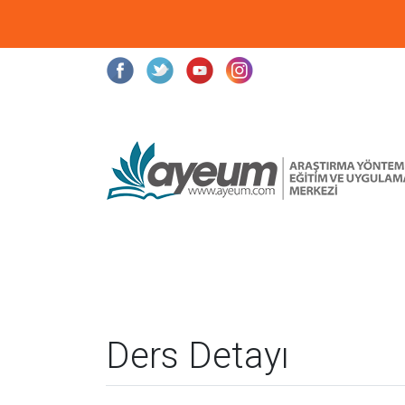
Ders Detayı