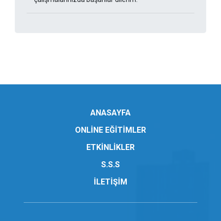
ANASAYFA
ONLİNE EĞİTİMLER
ETKİNLİKLER
S.S.S
İLETİŞİM