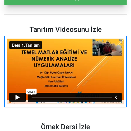
Tanıtım Videosunu İzle
Örnek Dersi İzle