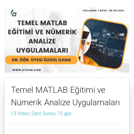
Temel MATLAB Eğitimi ve
Nümerik Analize Uygulamaları
13 Video, Ders Süresi: 75 gün