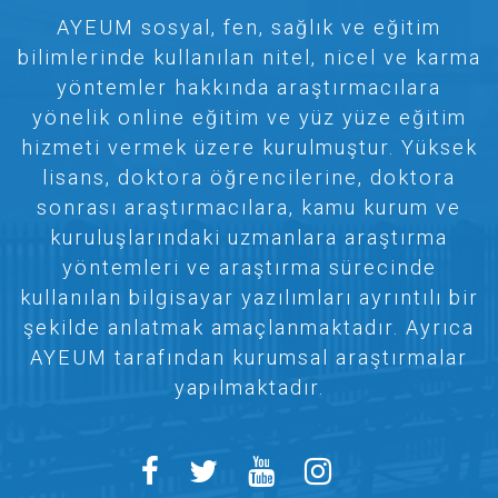
AYEUM sosyal, fen, sağlık ve eğitim
bilimlerinde kullanılan nitel, nicel ve karma
yöntemler hakkında araştırmacılara
yönelik online eğitim ve yüz yüze eğitim
hizmeti vermek üzere kurulmuştur. Yüksek
lisans, doktora öğrencilerine, doktora
sonrası araştırmacılara, kamu kurum ve
kuruluşlarındaki uzmanlara araştırma
yöntemleri ve araştırma sürecinde
kullanılan bilgisayar yazılımları ayrıntılı bir
şekilde anlatmak amaçlanmaktadır. Ayrıca
AYEUM tarafından kurumsal araştırmalar
yapılmaktadır.