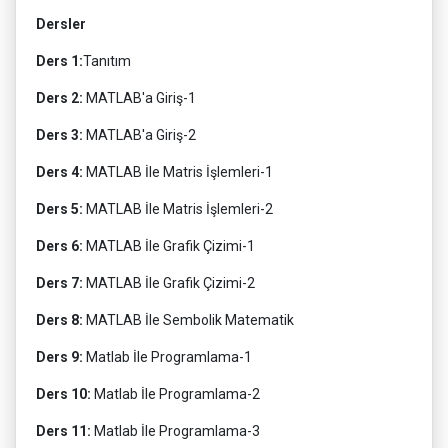
Dersler
Ders 1:
Tanıtım
Ders 2:
MATLAB'a Giriş-1
Ders 3:
MATLAB'a Giriş-2
Ders 4:
MATLAB İle Matris İşlemleri-1
Ders 5:
MATLAB İle Matris İşlemleri-2
Ders 6:
MATLAB İle Grafik Çizimi-1
Ders 7:
MATLAB İle Grafik Çizimi-2
Ders 8:
MATLAB İle Sembolik Matematik
Ders 9:
Matlab İle Programlama-1
Ders 10:
Matlab İle Programlama-2
Ders 11:
Matlab İle Programlama-3