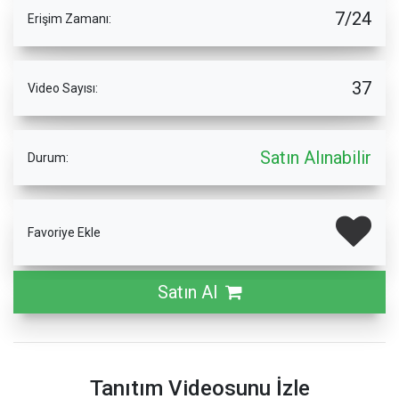
7/24
Erişim Zamanı:
37
Video Sayısı:
Satın Alınabilir
Durum:
Favoriye Ekle
Satın Al
Tanıtım Videosunu İzle