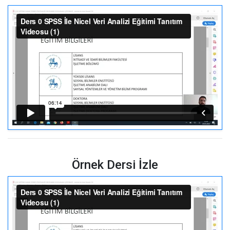
Örnek Dersi İzle