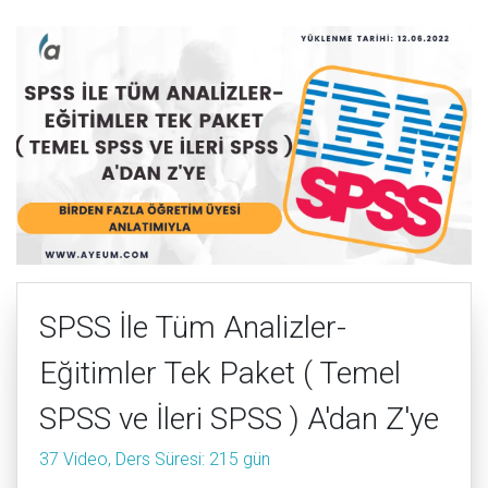
SPSS İle Tüm Analizler-
Eğitimler Tek Paket ( Temel
SPSS ve İleri SPSS ) A'dan Z'ye
37 Video, Ders Süresi: 215 gün