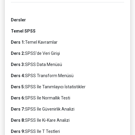
Dersler
Temel SPSS
Ders 1:
Temel Kavramlar
Ders 2:
SPSS'de Veri Girişi
Ders 3:
SPSS Data Menüsü
Ders 4:
SPSS Transform Menüsü
Ders 5:
SPSS İle Tanımlayıcı İstatistikler
Ders 6:
SPSS İle Normallik Testi
Ders 7:
SPSS İle Güvenirlik Analizi
Ders 8:
SPSS İle Ki-Kare Analizi
Ders 9:
SPSS İle T Testleri