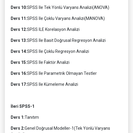
Ders 10:
SPSS İle Tek Yönlü Varyans Analizi(ANOVA)
Ders 11:
SPSS İle Çoklu Varyans Analizi(MANOVA)
Ders 12:
SPSS İLE Korelasyon Analizi
Ders 13:
SPSS İle Basit Doğrusal Regresyon Analizi
Ders 14:
SPSS İle Çoklu Regresyon Analizi
Ders 15:
SPSS İle Faktör Analizi
Ders 16:
SPSS İle Parametrik Olmayan Testler
Ders 17:
SPSS İle Kümeleme Analizi
İleri SPSS-1
Ders 1:
Tanıtım
Ders 2:
Genel Doğrusal Modeller-1(Tek Yönlü Varyans