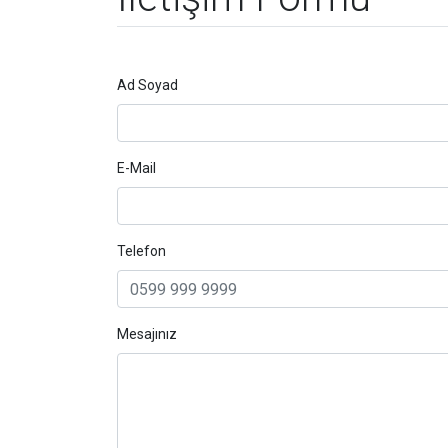
Ad Soyad
E-Mail
Telefon
Mesajınız