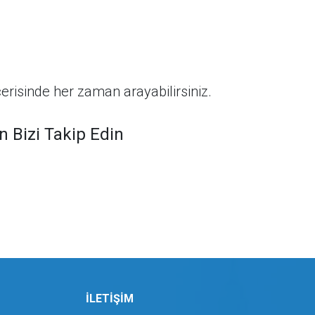
çerisinde her zaman arayabilirsiniz.
 Bizi Takip Edin
İLETİŞİM