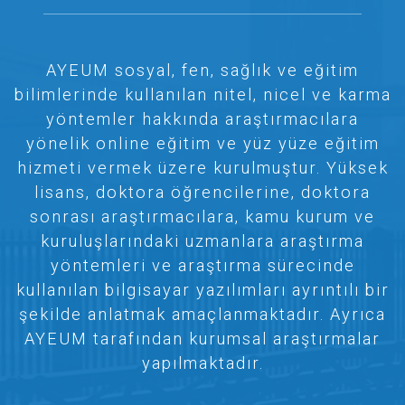
AYEUM sosyal, fen, sağlık ve eğitim
bilimlerinde kullanılan nitel, nicel ve karma
yöntemler hakkında araştırmacılara
yönelik online eğitim ve yüz yüze eğitim
hizmeti vermek üzere kurulmuştur. Yüksek
lisans, doktora öğrencilerine, doktora
sonrası araştırmacılara, kamu kurum ve
kuruluşlarındaki uzmanlara araştırma
yöntemleri ve araştırma sürecinde
kullanılan bilgisayar yazılımları ayrıntılı bir
şekilde anlatmak amaçlanmaktadır. Ayrıca
AYEUM tarafından kurumsal araştırmalar
yapılmaktadır.