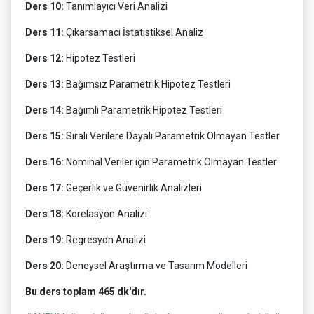
Ders 10:
Tanımlayıcı Veri Analizi
Ders 11:
Çıkarsamacı İstatistiksel Analiz
Ders 12:
Hipotez Testleri
Ders 13:
Bağımsız Parametrik Hipotez Testleri
Ders 14:
Bağımlı Parametrik Hipotez Testleri
Ders 15:
Sıralı Verilere Dayalı Parametrik Olmayan Testler
Ders 16:
Nominal Veriler için Parametrik Olmayan Testler
Ders 17:
Geçerlik ve Güvenirlik Analizleri
Ders 18:
Korelasyon Analizi
Ders 19:
Regresyon Analizi
Ders 20:
Deneysel Araştırma ve Tasarım Modelleri
Bu ders toplam 465 dk'dır.