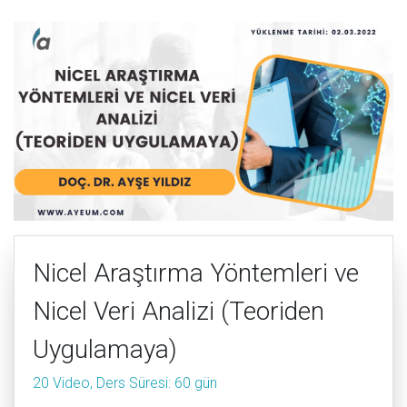
Nicel Araştırma Yöntemleri ve
Nicel Veri Analizi (Teoriden
Uygulamaya)
20 Video, Ders Süresi: 60 gün