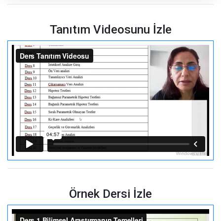
Tanıtım Videosunu İzle
Örnek Dersi İzle