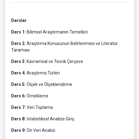
Dersler
Ders 1:
Bilimsel Araştırmanın Temelleri
Ders 2:
Araştırma Konusunun Belirlenmesi ve Literatür
Taraması
Ders 3:
Kavramsal ve Teorik Çerçeve
Ders 4:
Araştırma Türleri
Ders 5:
Ölçek ve Ölçeklendirme
Ders 6:
Örnekleme
Ders 7:
Veri Toplama
Ders 8:
İstatistiksel Analize Giriş
Ders 9:
Ön Veri Analizi