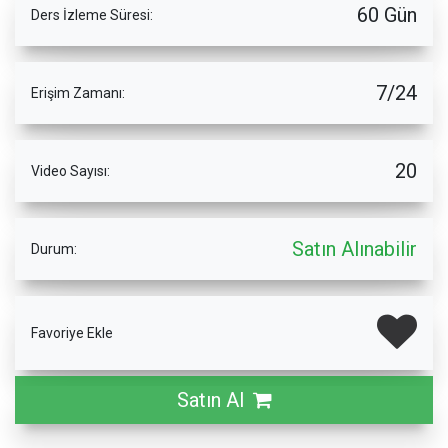
60 Gün
Ders İzleme Süresi:
7/24
Erişim Zamanı:
20
Video Sayısı:
Satın Alınabilir
Durum:
Favoriye Ekle
Satın Al