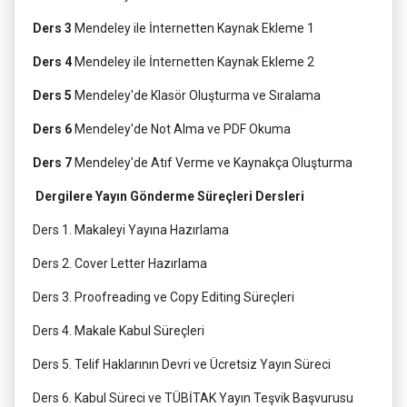
Ders 3
Mendeley ile İnternetten Kaynak Ekleme 1
Ders 4
Mendeley ile İnternetten Kaynak Ekleme 2
Ders 5
Mendeley'de Klasör Oluşturma ve Sıralama
Ders 6
Mendeley'de Not Alma ve PDF Okuma
Ders 7
Mendeley'de Atıf Verme ve Kaynakça Oluşturma
Dergilere Yayın Gönderme Süreçleri Dersleri
Ders 1. Makaleyi Yayına Hazırlama
Ders 2. Cover Letter Hazırlama
Ders 3. Proofreading ve Copy Editing Süreçleri
Ders 4. Makale Kabul Süreçleri
Ders 5. Telif Haklarının Devri ve Ücretsiz Yayın Süreci
Ders 6. Kabul Süreci ve TÜBİTAK Yayın Teşvik Başvurusu