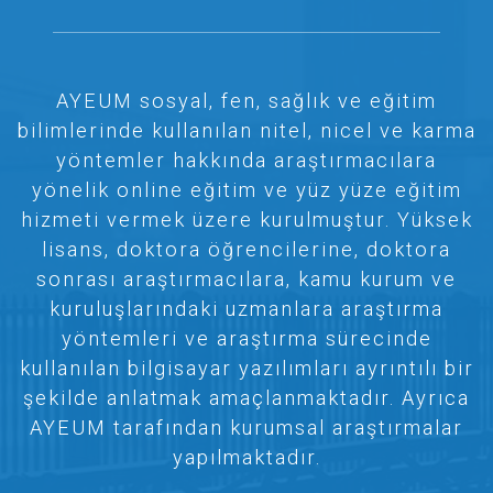
AYEUM sosyal, fen, sağlık ve eğitim
bilimlerinde kullanılan nitel, nicel ve karma
yöntemler hakkında araştırmacılara
yönelik online eğitim ve yüz yüze eğitim
hizmeti vermek üzere kurulmuştur. Yüksek
lisans, doktora öğrencilerine, doktora
sonrası araştırmacılara, kamu kurum ve
kuruluşlarındaki uzmanlara araştırma
yöntemleri ve araştırma sürecinde
kullanılan bilgisayar yazılımları ayrıntılı bir
şekilde anlatmak amaçlanmaktadır. Ayrıca
AYEUM tarafından kurumsal araştırmalar
yapılmaktadır.