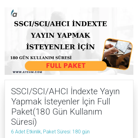
SSCI/SCI/AHCI İndexte Yayın
Yapmak İsteyenler İçin Full
Paket(180 Gün Kullanım
Süresi)
6 Adet Etkinlik, Paket Süresi: 180 gün