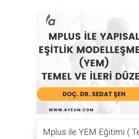
Mplus ile YEM Eğitimi ( Te