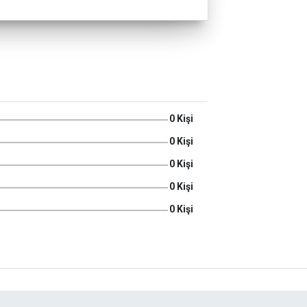
0 Kişi
0 Kişi
0 Kişi
0 Kişi
0 Kişi