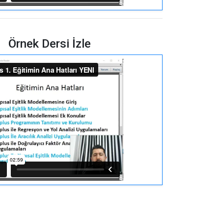
Örnek Dersi İzle