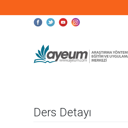
Ders Detayı