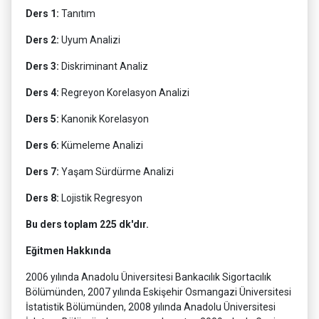
Ders 1:
Tanıtım
Ders 2:
Uyum Analizi
Ders 3:
Diskriminant Analiz
Ders 4:
Regreyon Korelasyon Analizi
Ders 5:
Kanonik Korelasyon
Ders 6:
Kümeleme Analizi
Ders 7:
Yaşam Sürdürme Analizi
Ders 8:
Lojistik Regresyon
Bu ders toplam 225 dk'dır.
Eğitmen Hakkında
2006 yılında Anadolu Üniversitesi Bankacılık Sigortacılık
Bölümünden, 2007 yılında Eskişehir Osmangazi Üniversitesi
İstatistik Bölümünden, 2008 yılında Anadolu Üniversitesi