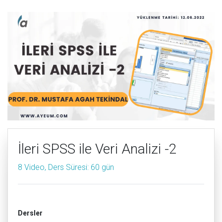
İleri SPSS ile Veri Analizi -2
8 Video, Ders Süresi: 60 gün
Dersler