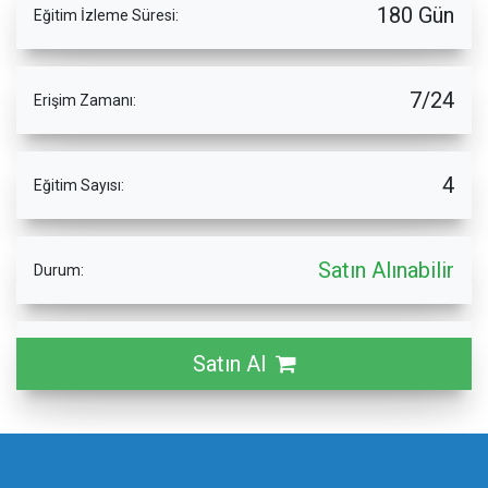
180 Gün
Eğitim İzleme Süresi:
7/24
Erişim Zamanı:
4
Eğitim Sayısı:
Satın Alınabilir
Durum:
Satın Al