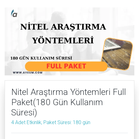
Nitel Araştırma Yöntemleri Full
Paket(180 Gün Kullanım
Süresi)
4 Adet Etkinlik, Paket Süresi: 180 gün