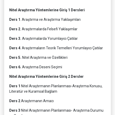
Nitel Araştırma Yöntemlerine Giriş 1 Dersleri
Ders 1
. Araştırma ve Araştırma Yaklaşımları
Ders 2
. Araştırmalarda Felsefi Yaklaşımlar
Ders 3.
Araştırmalarda Yorumlayıcı Çatılar
Ders 4
. Araştırmaların Teorik Temelleri Yorumlayıcı Çatılar
Ders 5.
Nitel Araştırma ve Özellikleri
Ders 6.
Araştırma Deseni Seçimi
Nitel Araştırma Yöntemlerine Giriş 2 Dersler
Ders 1
Nitel Araştırmanın Planlanması-Araştırma Konusu,
Literatür ve Kuramsal Bağlam
Ders 2
Araştırmanın Amacı
Ders 3
Nitel Araştırmanın Planlanması- Araştırma Durumu