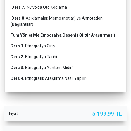
Ders 7.
Nvivo'da Oto Kodlama
Ders 8
Açıklamalar, Memo (notlar) ve Annotation
(Bağlantılar)
Tüm Yönleriyle Etnografya Deseni (Kültür Araştırması)
Ders 1.
Etnografya Giriş
Ders 2.
Etnografya Tarihi
Ders 3.
Etnografya Yöntem Midir?
Ders 4.
Etnografik Araştırma Nasıl Yapılır?
5.199,99 TL
Fiyat: