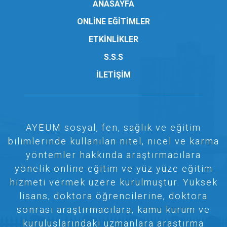
ANASAYFA
ONLİNE EĞİTİMLER
ETKİNLİKLER
S.S.S
İLETİŞİM
AYEUM sosyal, fen, sağlık ve eğitim
bilimlerinde kullanılan nitel, nicel ve karma
yöntemler hakkında araştırmacılara
yönelik online eğitim ve yüz yüze eğitim
hizmeti vermek üzere kurulmuştur. Yüksek
lisans, doktora öğrencilerine, doktora
sonrası araştırmacılara, kamu kurum ve
kuruluşlarındaki uzmanlara araştırma