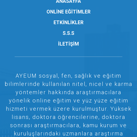
ANASAYFA
ONLİNE EĞİTİMLER
ETKİNLİKLER
S.S.S
İLETİŞİM
AYEUM sosyal, fen, sağlık ve eğitim
bilimlerinde kullanılan nitel, nicel ve karma
yöntemler hakkında araştırmacılara
yönelik online eğitim ve yüz yüze eğitim
hizmeti vermek üzere kurulmuştur. Yüksek
lisans, doktora öğrencilerine, doktora
sonrası araştırmacılara, kamu kurum ve
kuruluşlarındaki uzmanlara araştırma