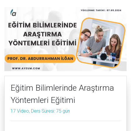
Eğitim Bilimlerinde Araştırma
Yöntemleri Eğitimi
17 Video, Ders Süresi: 75 gün