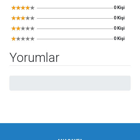
0 Kişi
0 Kişi
0 Kişi
0 Kişi
Yorumlar