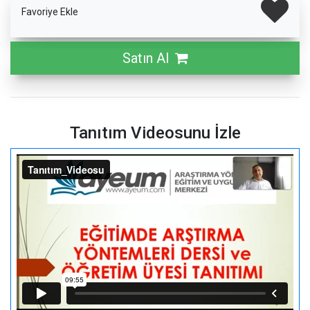
Favoriye Ekle
Satın Al
Tanıtım Videosunu İzle