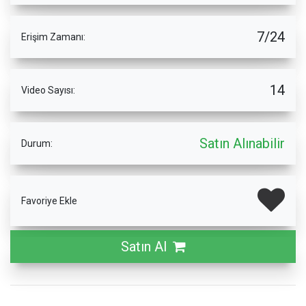
7/24
Erişim Zamanı:
14
Video Sayısı:
Satın Alınabilir
Durum:
Favoriye Ekle
Satın Al