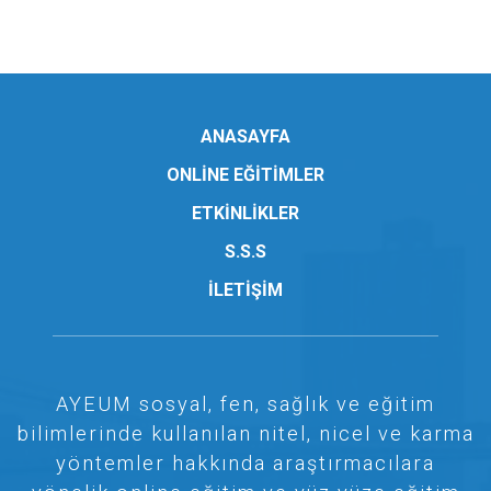
ANASAYFA
ONLİNE EĞİTİMLER
ETKİNLİKLER
S.S.S
İLETİŞİM
AYEUM sosyal, fen, sağlık ve eğitim
bilimlerinde kullanılan nitel, nicel ve karma
yöntemler hakkında araştırmacılara