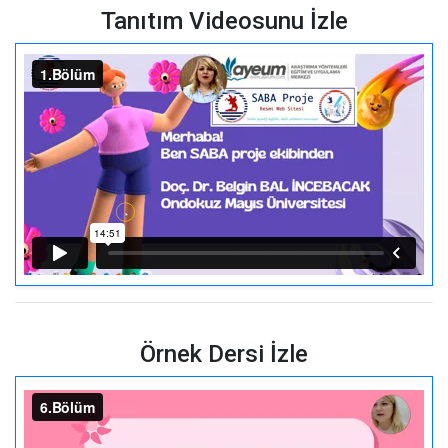
Tanıtım Videosunu İzle
Örnek Dersi İzle