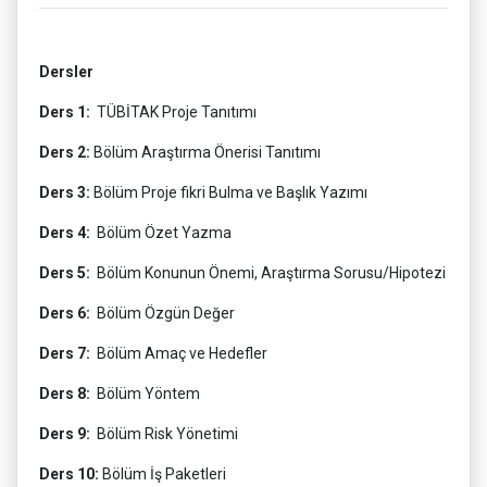
Dersler
Ders 1:
TÜBİTAK Proje Tanıtımı
Ders 2:
Bölüm Araştırma Önerisi Tanıtımı
Ders 3:
Bölüm Proje fikri Bulma ve Başlık Yazımı
Ders 4:
Bölüm Özet Yazma
Ders 5:
Bölüm Konunun Önemi, Araştırma Sorusu/Hipotezi
Ders 6:
Bölüm Özgün Değer
Ders 7:
Bölüm Amaç ve Hedefler
Ders 8:
Bölüm Yöntem
Ders 9:
Bölüm Risk Yönetimi
Ders 10:
Bölüm İş Paketleri