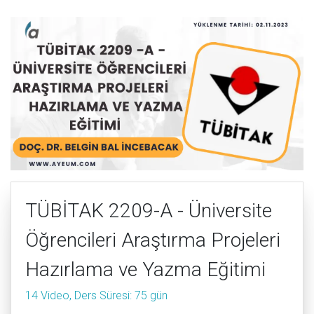
TÜBİTAK 2209-A - Üniversite
Öğrencileri Araştırma Projeleri
Hazırlama ve Yazma Eğitimi
14 Video, Ders Süresi: 75 gün