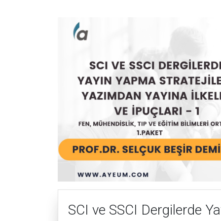
SCI ve SSCI Dergilerde Yay