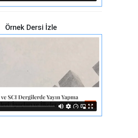
Örnek Dersi İzle