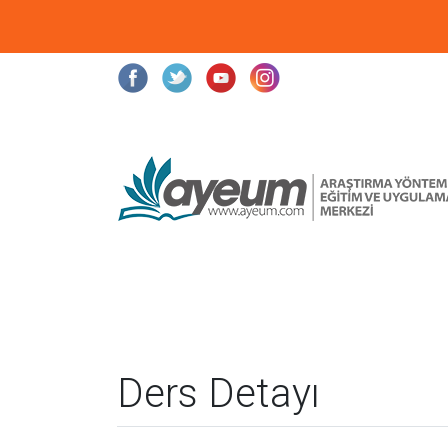
Ders Detayı