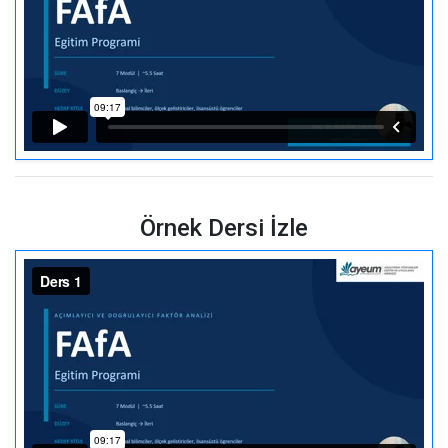
Örnek Dersi İzle