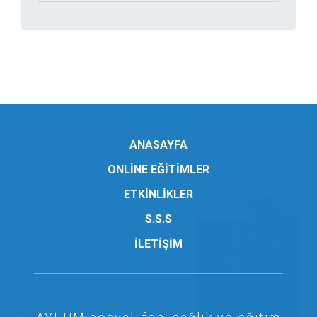
ANASAYFA
ONLİNE EĞİTİMLER
ETKİNLİKLER
S.S.S
İLETİŞİM