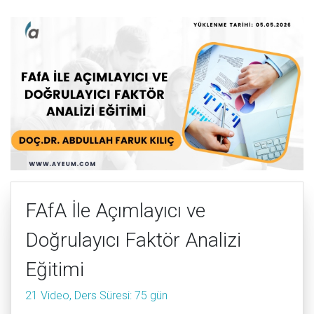
FAfA İle Açımlayıcı ve
Doğrulayıcı Faktör Analizi
Eğitimi
21 Video, Ders Süresi: 75 gün